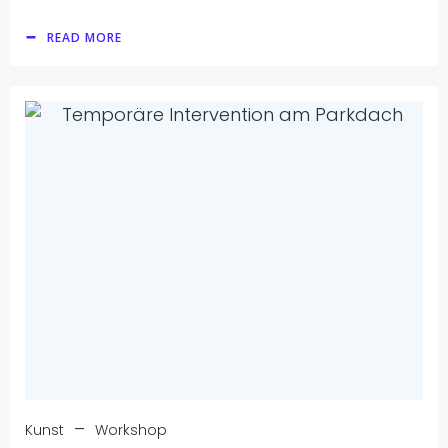
READ MORE
–
Kunst
Workshop