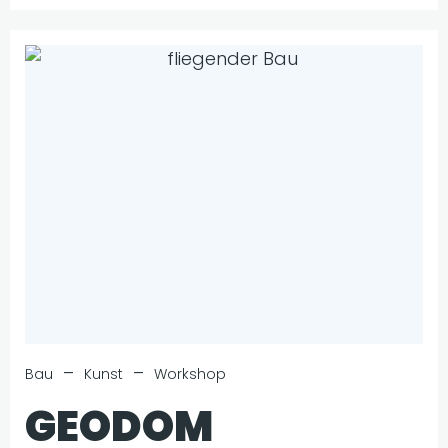
–
–
Bau
Kunst
Workshop
GEODOM