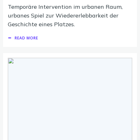
Temporäre Intervention im urbanen Raum,
urbanes Spiel zur Wiedererlebbarkeit der
Geschichte eines Platzes.
READ MORE