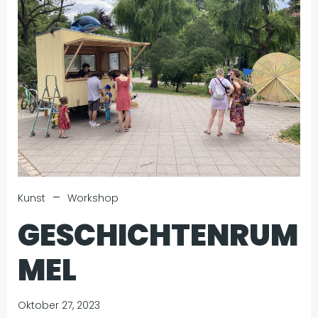
–
Kunst
Workshop
GESCHICHTENRUM
MEL
Oktober 27, 2023