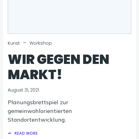
–
Kunst
Workshop
WIR GEGEN DEN
MARKT!
August 31, 2021
Planungsbrettspiel zur
gemeinwohlorientierten
Standortentwicklung.
READ MORE