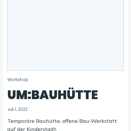
Workshop
UM:BAUHÜTTE
Juli 1, 2022
Temporäre Bauhütte, offene Bau-Werkstatt
auf der Kinderstadt.