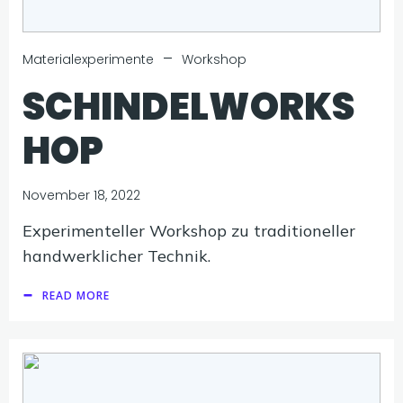
–
Materialexperimente
Workshop
SCHINDELWORKS
HOP
November 18, 2022
Experimenteller Workshop zu traditioneller
handwerklicher Technik.
READ MORE