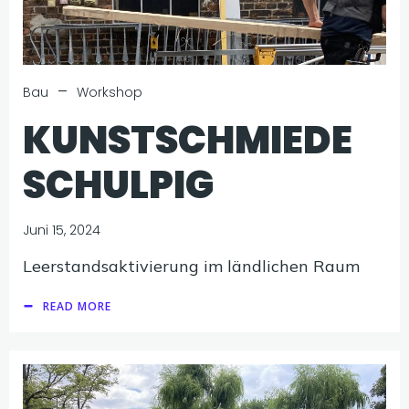
–
Bau
Workshop
KUNSTSCHMIEDE
SCHULPIG
Juni 15, 2024
Leerstandsaktivierung im ländlichen Raum
READ MORE