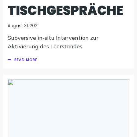
TISCHGESPRÄCHE
August 31, 2021
Subversive in-situ Intervention zur
Aktivierung des Leerstandes
READ MORE