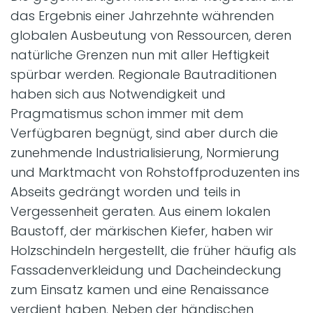
das Ergebnis einer Jahrzehnte währenden
globalen Ausbeutung von Ressourcen, deren
natürliche Grenzen nun mit aller Heftigkeit
spürbar werden. Regionale Bautraditionen
haben sich aus Notwendigkeit und
Pragmatismus schon immer mit dem
Verfügbaren begnügt, sind aber durch die
zunehmende Industrialisierung, Normierung
und Marktmacht von Rohstoffproduzenten ins
Abseits gedrängt worden und teils in
Vergessenheit geraten. Aus einem lokalen
Baustoff, der märkischen Kiefer, haben wir
Holzschindeln hergestellt, die früher häufig als
Fassadenverkleidung und Dacheindeckung
zum Einsatz kamen und eine Renaissance
verdient haben. Neben der händischen