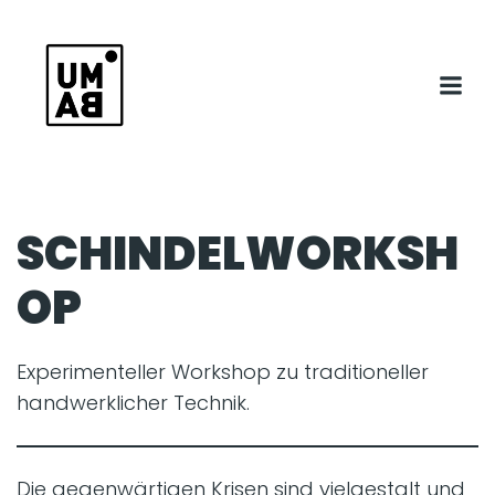
SCHINDELWORKSH
OP
Experimenteller Workshop zu traditioneller
handwerklicher Technik.
Die gegenwärtigen Krisen sind vielgestalt und