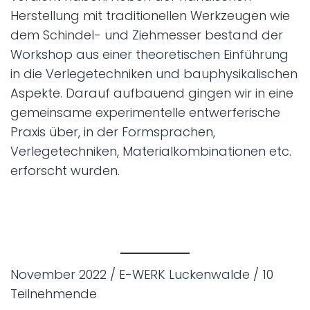
Herstellung mit traditionellen Werkzeugen wie
dem Schindel- und Ziehmesser bestand der
Workshop aus einer theoretischen Einführung
in die Verlegetechniken und bauphysikalischen
Aspekte. Darauf aufbauend gingen wir in eine
gemeinsame experimentelle entwerferische
Praxis über, in der Formsprachen,
Verlegetechniken, Materialkombinationen etc.
erforscht wurden.
November 2022 / E-WERK Luckenwalde / 10
Teilnehmende