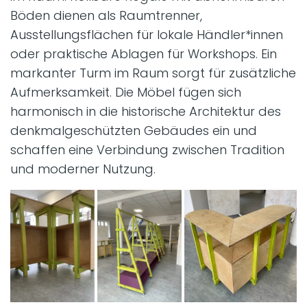
Böden dienen als Raumtrenner,
Ausstellungsflächen für lokale Händler*innen
oder praktische Ablagen für Workshops. Ein
markanter Turm im Raum sorgt für zusätzliche
Aufmerksamkeit. Die Möbel fügen sich
harmonisch in die historische Architektur des
denkmalgeschützten Gebäudes ein und
schaffen eine Verbindung zwischen Tradition
und moderner Nutzung.