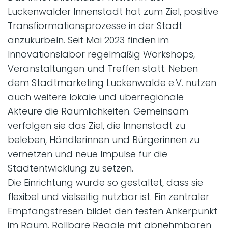
Luckenwalder Innenstadt hat zum Ziel, positive
Transfiormationsprozesse in der Stadt
anzukurbeln. Seit Mai 2023 finden im
Innovationslabor regelmäßig Workshops,
Veranstaltungen und Treffen statt. Neben
dem Stadtmarketing Luckenwalde e.V. nutzen
auch weitere lokale und überregionale
Akteure die Räumlichkeiten. Gemeinsam
verfolgen sie das Ziel, die Innenstadt zu
beleben, Händlerinnen und Bürgerinnen zu
vernetzen und neue Impulse für die
Stadtentwicklung zu setzen.
Die Einrichtung wurde so gestaltet, dass sie
flexibel und vielseitig nutzbar ist. Ein zentraler
Empfangstresen bildet den festen Ankerpunkt
im Raum. Rollbare Regale mit abnehmbaren